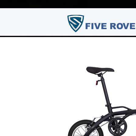
FIVE ROVE