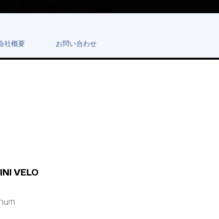
会社概要
お問い合わせ
INI VELO
inum