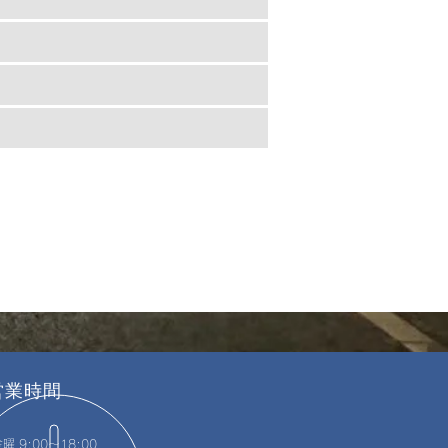
営業時間
 9:00～18:00