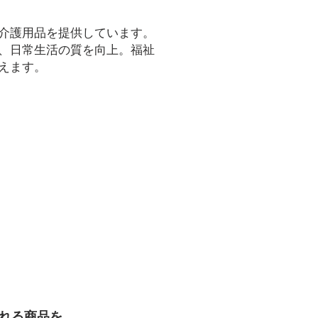
介護用品を提供しています。
、日常生活の質を向上。福祉
えます。
れる商品を