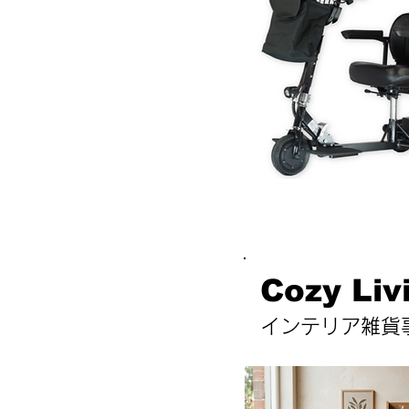
Cozy Liv
​インテリア雑貨