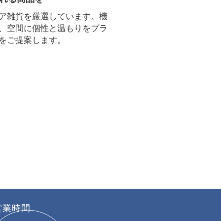
ア雑貨を厳選しています。機
、空間に個性と温もりをプラ
をご提案します。
営業時間