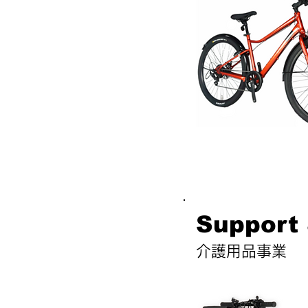
Support 
​介護用品事業