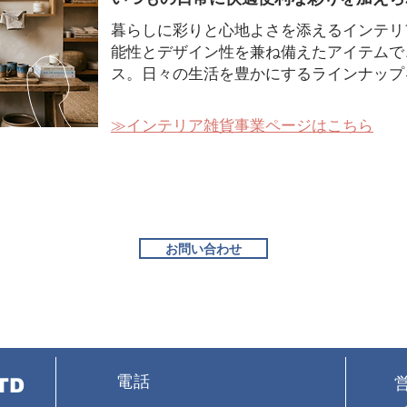
暮らしに彩りと心地よさを添えるインテリ
能性とデザイン性を兼ね備えたアイテムで
ス。日々の生活を豊かにするラインナップ
​≫インテリア雑貨事業ページはこちら
お問い合わせ
電話
TD