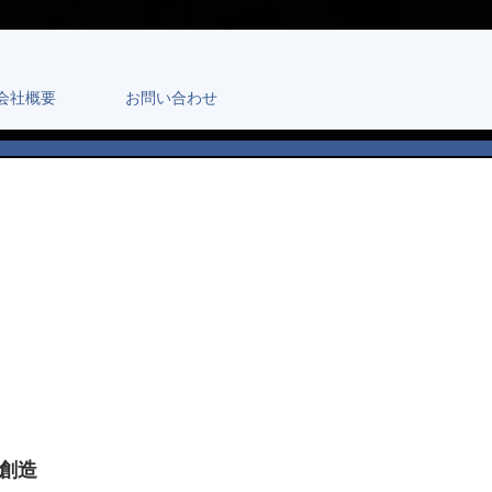
会社概要
お問い合わせ
を創造